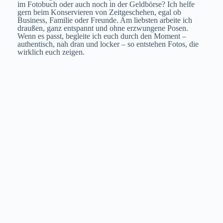
im Fotobuch oder auch noch in der Geldbörse? Ich helfe
gern beim Konservieren von Zeitgeschehen, egal ob
Business, Familie oder Freunde.
Am liebsten arbeite ich
draußen, ganz entspannt und ohne erzwungene Posen.
Wenn es passt, begleite ich euch durch den Moment –
authentisch, nah dran und locker – so entstehen Fotos, die
wirklich euch zeigen.